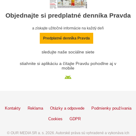
Objednajte si predplatné denníka Pravda
a získajte užitočné informácie na každý deň
Predplatné denníka Pravda
sledujte naše sociálne siete
stiahnite si aplikáciu a čítajte Pravdu pohodlne aj v
mobile
Kontakty
Reklama
Otázky a odpovede
Podmienky používania
Cookies
GDPR
© OUR MEDIA SR a. s. 2026. Autorské práva sú vyhradené a vykonáva ich